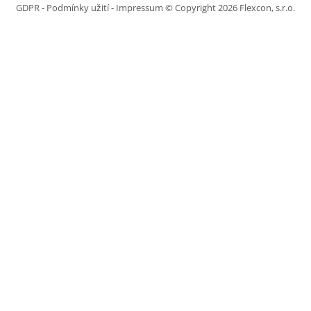
GDPR
-
Podmínky užití
-
Impressum
© Copyright 2026 Flexcon, s.r.o.